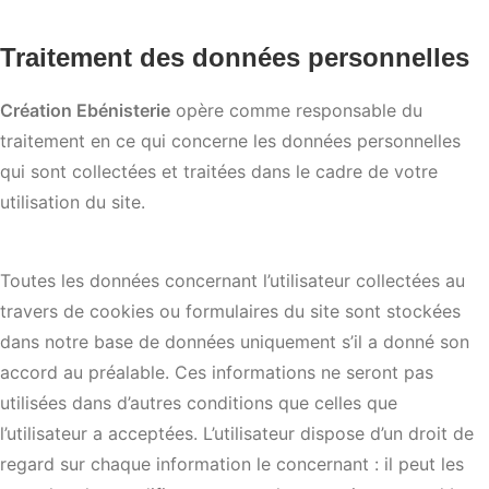
Traitement des données personnelles
Création Ebénisterie
opère comme responsable du
traitement en ce qui concerne les données personnelles
qui sont collectées et traitées dans le cadre de votre
utilisation du site.
Toutes les données concernant l’utilisateur collectées au
travers de cookies ou formulaires du site sont stockées
dans notre base de données uniquement s’il a donné son
accord au préalable. Ces informations ne seront pas
utilisées dans d’autres conditions que celles que
l’utilisateur a acceptées. L’utilisateur dispose d’un droit de
regard sur chaque information le concernant : il peut les