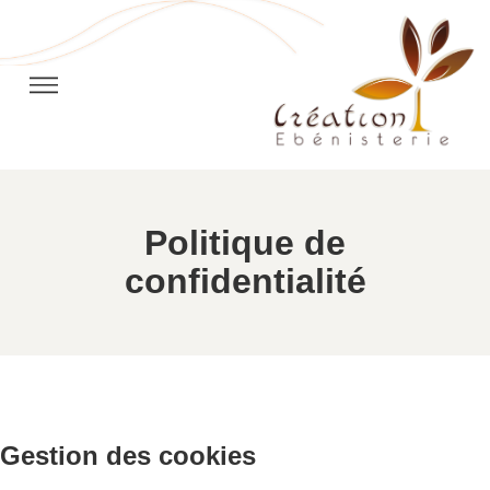
Politique de
confidentialité
Gestion des cookies