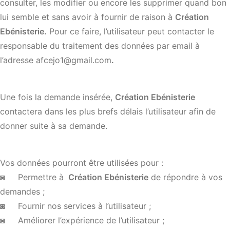
consulter, les modifier ou encore les supprimer quand bon
lui semble et sans avoir à fournir de raison à
Création
Ebénisterie.
Pour ce faire, l’utilisateur peut contacter le
responsable du traitement des données par email à
l’adresse afcejo1@gmail.com
.
Une fois la demande insérée,
Création Ebénisterie
contactera dans les plus brefs délais l’utilisateur afin de
donner suite à sa demande.
Vos données pourront être utilisées pour :
◙ Permettre à
Création Ebénisterie
de répondre à vos
demandes ;
◙ Fournir nos services à l’utilisateur ;
◙ Améliorer l’expérience de l’utilisateur ;