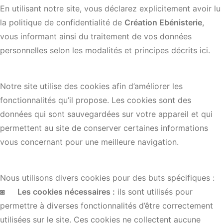
En utilisant notre site, vous déclarez explicitement avoir lu
la politique de confidentialité de
Création Ebénisterie
,
vous informant ainsi du traitement de vos données
personnelles selon les modalités et principes décrits ici.
Notre site utilise des cookies afin d’améliorer les
fonctionnalités qu’il propose. Les cookies sont des
données qui sont sauvegardées sur votre appareil et qui
permettent au site de conserver certaines informations
vous concernant pour une meilleure navigation.
Nous utilisons divers cookies pour des buts spécifiques :
◙
Les cookies nécessaires :
ils sont utilisés pour
permettre à diverses fonctionnalités d’être correctement
utilisées sur le site. Ces cookies ne collectent aucune