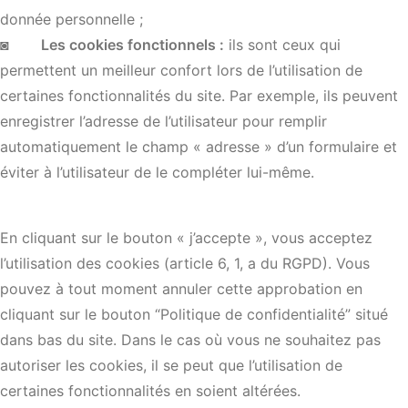
donnée personnelle ;
◙
Les cookies fonctionnels :
ils sont ceux qui
permettent un meilleur confort lors de l’utilisation de
certaines fonctionnalités du site. Par exemple, ils peuvent
enregistrer l’adresse de l’utilisateur pour remplir
automatiquement le champ « adresse » d’un formulaire et
éviter à l’utilisateur de le compléter lui-même.
En cliquant sur le bouton « j’accepte », vous acceptez
l’utilisation des cookies (article 6, 1, a du RGPD). Vous
pouvez à tout moment annuler cette approbation en
cliquant sur le bouton “Politique de confidentialité” situé
dans bas du site. Dans le cas où vous ne souhaitez pas
autoriser les cookies, il se peut que l’utilisation de
certaines fonctionnalités en soient altérées.