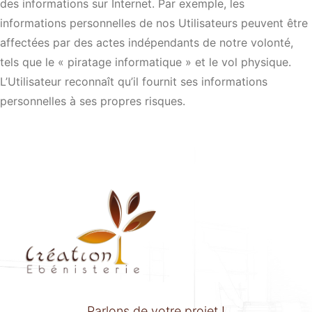
des informations sur Internet. Par exemple, les
informations personnelles de nos Utilisateurs peuvent être
affectées par des actes indépendants de notre volonté,
tels que le « piratage informatique » et le vol physique.
L’Utilisateur reconnaît qu’il fournit ses informations
personnelles à ses propres risques.
Parlons de votre projet !