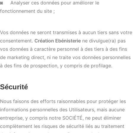
◙ Analyser ces données pour améliorer le
fonctionnement du site ;
Vos données ne seront transmises à aucun tiers sans votre
consentement.
Création Ebénisterie
ne divulgue(ra) pas
vos données à caractère personnel à des tiers à des fins
de marketing direct, ni ne traite vos données personnelles
à des fins de prospection, y compris de profilage.
Sécurité
Nous faisons des efforts raisonnables pour protéger les
informations personnelles des Utilisateurs, mais aucune
entreprise, y compris notre SOCIÉTÉ, ne peut éliminer
complètement les risques de sécurité liés au traitement