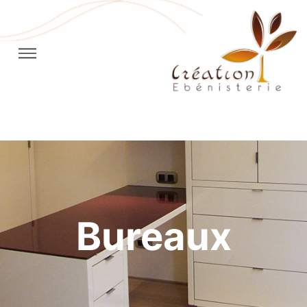
Bureaux