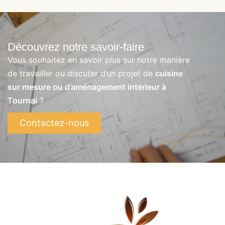
Découvrez notre savoir-faire
Vous souhaitez en savoir plus sur notre manière
de travailler ou discuter d’un projet de
cuisine
sur mesure ou d’aménagement intérieur à
Tournai
?
Contactez-nous