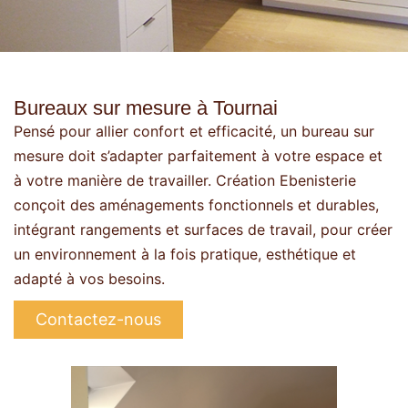
Bureaux sur mesure à Tournai
Pensé pour allier confort et efficacité, un bureau sur
mesure doit s’adapter parfaitement à votre espace et
à votre manière de travailler. Création Ebenisterie
conçoit des aménagements fonctionnels et durables,
intégrant rangements et surfaces de travail, pour créer
un environnement à la fois pratique, esthétique et
adapté à vos besoins.
Contactez-nous