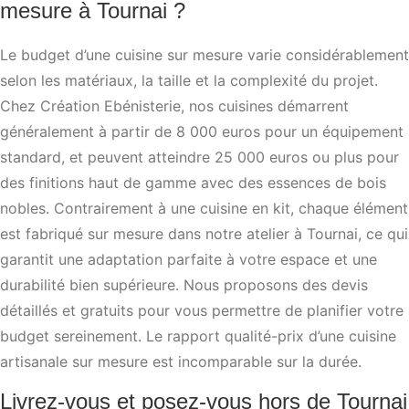
mesure à Tournai ?
Le budget d’une cuisine sur mesure varie considérablement
selon les matériaux, la taille et la complexité du projet.
Chez Création Ebénisterie, nos cuisines démarrent
généralement à partir de 8 000 euros pour un équipement
standard, et peuvent atteindre 25 000 euros ou plus pour
des finitions haut de gamme avec des essences de bois
nobles. Contrairement à une cuisine en kit, chaque élément
est fabriqué sur mesure dans notre atelier à Tournai, ce qui
garantit une adaptation parfaite à votre espace et une
durabilité bien supérieure. Nous proposons des devis
détaillés et gratuits pour vous permettre de planifier votre
budget sereinement. Le rapport qualité-prix d’une cuisine
artisanale sur mesure est incomparable sur la durée.
Livrez-vous et posez-vous hors de Tournai