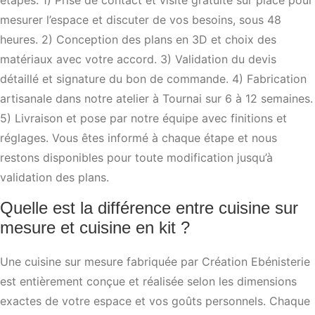
mesurer l’espace et discuter de vos besoins, sous 48
heures. 2) Conception des plans en 3D et choix des
matériaux avec votre accord. 3) Validation du devis
détaillé et signature du bon de commande. 4) Fabrication
artisanale dans notre atelier à Tournai sur 6 à 12 semaines.
5) Livraison et pose par notre équipe avec finitions et
réglages. Vous êtes informé à chaque étape et nous
restons disponibles pour toute modification jusqu’à
validation des plans.
Quelle est la différence entre cuisine sur
mesure et cuisine en kit ?
Une cuisine sur mesure fabriquée par Création Ebénisterie
est entièrement conçue et réalisée selon les dimensions
exactes de votre espace et vos goûts personnels. Chaque