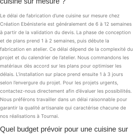
cuisine sur mesure ?
Le délai de fabrication d’une cuisine sur mesure chez
Création Ebénisterie est généralement de 6 à 12 semaines
à partir de la validation du devis. La phase de conception
et de plans prend 1 à 2 semaines, puis débute la
fabrication en atelier. Ce délai dépend de la complexité du
projet et du calendrier de l’atelier. Nous commandons les
matériaux dès accord sur les plans pour optimiser les
délais. L’installation sur place prend ensuite 1 à 3 jours
selon l’envergure du projet. Pour les projets urgents,
contactez-nous directement afin d’évaluer les possibilités.
Nous préférons travailler dans un délai raisonnable pour
garantir la qualité artisanale qui caractérise chacune de
nos réalisations à Tournai.
Quel budget prévoir pour une cuisine sur