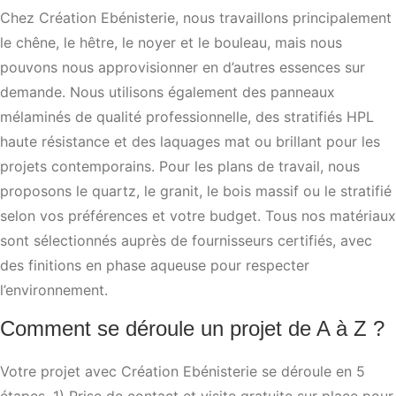
Chez Création Ebénisterie, nous travaillons principalement
le chêne, le hêtre, le noyer et le bouleau, mais nous
pouvons nous approvisionner en d’autres essences sur
demande. Nous utilisons également des panneaux
mélaminés de qualité professionnelle, des stratifiés HPL
haute résistance et des laquages mat ou brillant pour les
projets contemporains. Pour les plans de travail, nous
proposons le quartz, le granit, le bois massif ou le stratifié
selon vos préférences et votre budget. Tous nos matériaux
sont sélectionnés auprès de fournisseurs certifiés, avec
des finitions en phase aqueuse pour respecter
l’environnement.
Comment se déroule un projet de A à Z ?
Votre projet avec Création Ebénisterie se déroule en 5
étapes. 1) Prise de contact et visite gratuite sur place pour