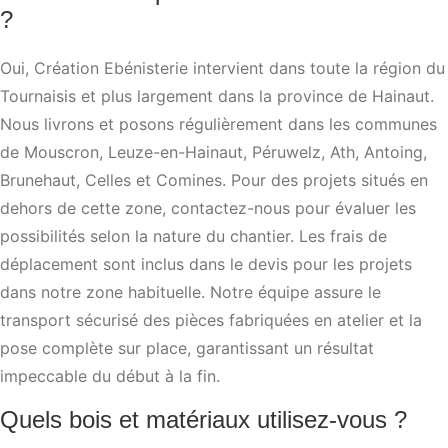
?
Oui, Création Ebénisterie intervient dans toute la région du
Tournaisis et plus largement dans la province de Hainaut.
Nous livrons et posons régulièrement dans les communes
de Mouscron, Leuze-en-Hainaut, Péruwelz, Ath, Antoing,
Brunehaut, Celles et Comines. Pour des projets situés en
dehors de cette zone, contactez-nous pour évaluer les
possibilités selon la nature du chantier. Les frais de
déplacement sont inclus dans le devis pour les projets
dans notre zone habituelle. Notre équipe assure le
transport sécurisé des pièces fabriquées en atelier et la
pose complète sur place, garantissant un résultat
impeccable du début à la fin.
Quels bois et matériaux utilisez-vous ?