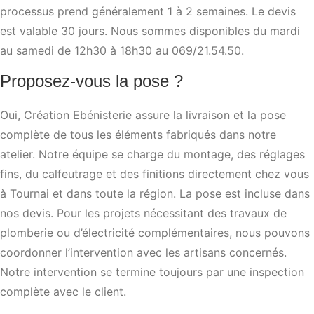
processus prend généralement 1 à 2 semaines. Le devis
est valable 30 jours. Nous sommes disponibles du mardi
au samedi de 12h30 à 18h30 au 069/21.54.50.
Proposez-vous la pose ?
Oui, Création Ebénisterie assure la livraison et la pose
complète de tous les éléments fabriqués dans notre
atelier. Notre équipe se charge du montage, des réglages
fins, du calfeutrage et des finitions directement chez vous
à Tournai et dans toute la région. La pose est incluse dans
nos devis. Pour les projets nécessitant des travaux de
plomberie ou d’électricité complémentaires, nous pouvons
coordonner l’intervention avec les artisans concernés.
Notre intervention se termine toujours par une inspection
complète avec le client.