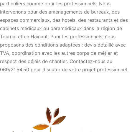
particuliers comme pour les professionnels. Nous
intervenons pour des aménagements de bureaux, des
espaces commerciaux, des hotels, des restaurants et des
cabinets médicaux ou paramédicaux dans la région de
Tournai et en Hainaut. Pour les professionnels, nous
proposons des conditions adaptées : devis détaillé avec
TVA, coordination avec les autres corps de métier et
respect des délais de chantier. Contactez-nous au
069/21.54.50 pour discuter de votre projet professionnel.