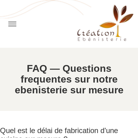
FAQ — Questions
frequentes sur notre
ebenisterie sur mesure
Quel est le délai de fabrication d’une