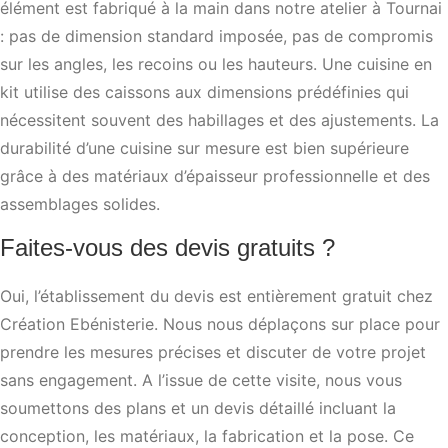
élément est fabriqué à la main dans notre atelier à Tournai
: pas de dimension standard imposée, pas de compromis
sur les angles, les recoins ou les hauteurs. Une cuisine en
kit utilise des caissons aux dimensions prédéfinies qui
nécessitent souvent des habillages et des ajustements. La
durabilité d’une cuisine sur mesure est bien supérieure
grâce à des matériaux d’épaisseur professionnelle et des
assemblages solides.
Faites-vous des devis gratuits ?
Oui, l’établissement du devis est entièrement gratuit chez
Création Ebénisterie. Nous nous déplaçons sur place pour
prendre les mesures précises et discuter de votre projet
sans engagement. A l’issue de cette visite, nous vous
soumettons des plans et un devis détaillé incluant la
conception, les matériaux, la fabrication et la pose. Ce