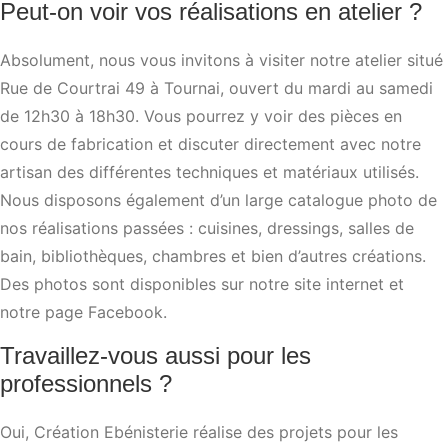
Peut-on voir vos réalisations en atelier ?
Absolument, nous vous invitons à visiter notre atelier situé
Rue de Courtrai 49 à Tournai, ouvert du mardi au samedi
de 12h30 à 18h30. Vous pourrez y voir des pièces en
cours de fabrication et discuter directement avec notre
artisan des différentes techniques et matériaux utilisés.
Nous disposons également d’un large catalogue photo de
nos réalisations passées : cuisines, dressings, salles de
bain, bibliothèques, chambres et bien d’autres créations.
Des photos sont disponibles sur notre site internet et
notre page Facebook.
Travaillez-vous aussi pour les
professionnels ?
Oui, Création Ebénisterie réalise des projets pour les